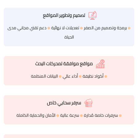
تصميم وتطوير المواقع
برمجة وتصميم من الصفر
تعديلات لا نهائية
دعم تقني مجاني مدى
الحياة
مواقع موافقة لمحركات البحث
أكواد نظيفة
أداء عالي
البيانات المنظمة
سرفر سحابي خاص
سرفرات خاصة مُدارة
سرعة عالية
الأمان والحماية الكاملة