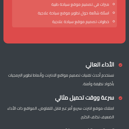
ميزات في تصميم موقع سياحة طبية
اسئلة شائعة حول تطوير موقع سياحة علاجية
خطوات تصميم موقع سياحة علاجية
الأداء العالي
نستخدم أحدث تقنيات تصميم مواقع الانترنت وأنماط تطوير البرمجيات
بأكواد نظيفة وآمنة.
سرعة ووقت تحميل مثالي
امتلاك موقع انترنت سريع أمر غير قابل للتفاوض، المواقع ذات الأداء
الضعيف تكلف الكثير.