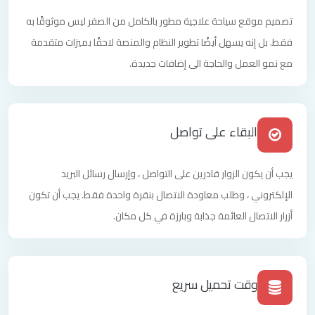
تصميم موقع سياحة علاجية مطور بالكامل من الصفر ليس موثوقًا به
فقط. بل إنه يسهل أيضًا تطوير النظام والمنصة لاحقًا بميزات متقدمة
مع نمو العمل والحاجة الى إضافات جديدة.
البقاء على تواصل
يجب أن يكون الزوار قادرين على التواصل ، وإرسال رسائل البريد
الإلكتروني ، وطلب معاودة الاتصال بنقرة واحدة فقط. يجب أن تكون
أزرار الاتصال العائمة جذابة وبارزة في كل مكان.
وقت تحميل سريع