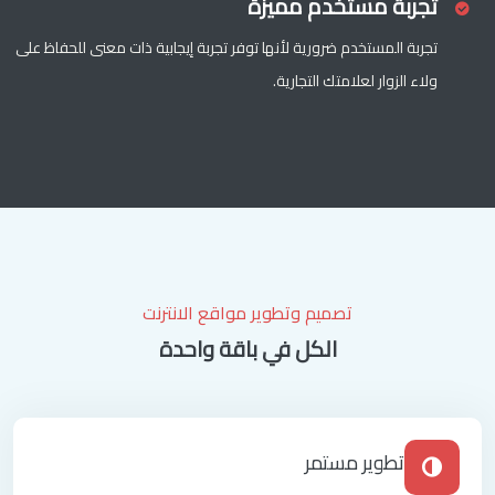
تجربة مستخدم مميزة
تجربة المستخدم ضرورية لأنها توفر تجربة إيجابية ذات معنى للحفاظ على
ولاء الزوار لعلامتك التجارية.
تصميم وتطوير مواقع الانترنت
الكل في باقة واحدة
تطوير مستمر