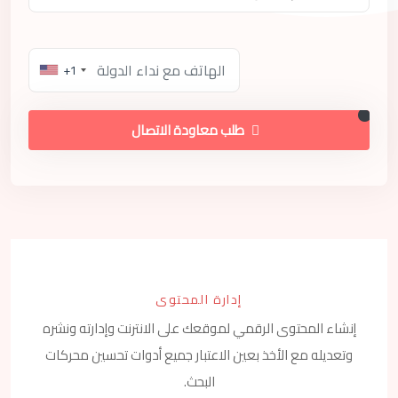
+1
طلب معاودة الاتصال
إدارة المحتوى
إنشاء المحتوى الرقمي لموقعك على الانترنت وإدارته ونشره
وتعديله مع الأخذ بعين الاعتبار جميع أدوات تحسين محركات
البحث.