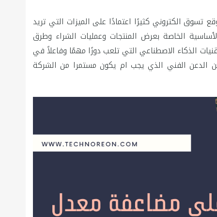
تسوق الكتروني كثيرًا اعتمادًا على الميزات التي تريد
لأساسية الخاصة بعرض المنتجات وعمليات الشراء وطرق
ات الذكاء الاصطناعي التي تلعب دورًا مهمًا وفاعلاً في
م عن الدعن الفني الذي يجب ام يكون مستمرا من الشركة