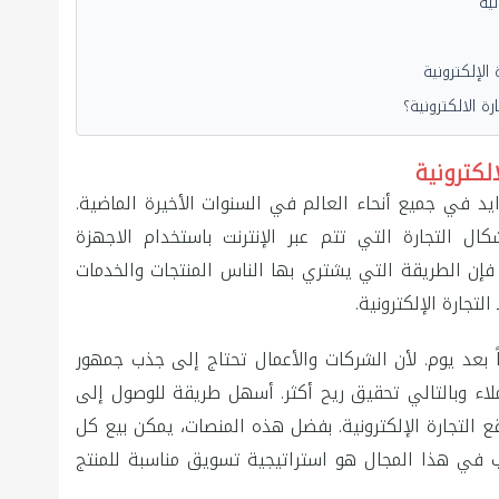
نية
الإلكترونية
ة الالكترونية؟
لكترونية
ايد في جميع أنحاء العالم في السنوات الأخيرة الماضية.
ال التجارة التي تتم عبر الإنترنت باستخدام الاجهزة
، فإن الطريقة التي يشتري بها الناس المنتجات والخدمات
تجارة الإلكترونية.
اً بعد يوم. لأن الشركات والأعمال تحتاج إلى جذب جمهور
اء وبالتالي تحقيق ريح أكثر. أسهل طريقة للوصول إلى
ع التجارة الإلكترونية. بفضل هذه المنصات، يمكن بيع كل
 في هذا المجال هو استراتيجية تسويق مناسبة للمنتج