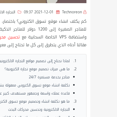
Technoreon
2021-12-01 09:37
التجارة الال
للمتاجر الصغيرة إلى 1200 د
واستضافة VPS الخاصة السحابية مع
تحسين محرك
مقالنا أدناه الذي يتطرق إلى كل ما تحتاج إلى مع
لماذا نحتاج إلى تصميم مواقع التجارة الالكتروني
ما هي ميزات تصميم موقع تجارة الكترونية؟
متاجر بخدمة مستمرة 24/7
تكلفة انشاء موقع تسوق الكتروني معقولة بش
قاعدة عملاء واسعة وجمهور مستهدف كبير غي
ما هو تكلفة انشاء وتصميم موقع تسوق الكتر
التجارة الالكترونية وتحسين محركات البحث