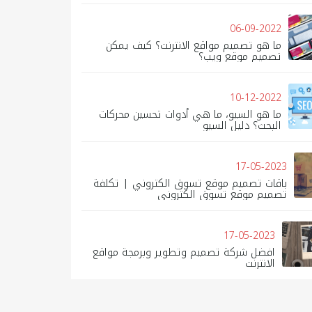
06-09-2022
ما هو تصميم مواقع الانترنت؟ كيف يمكن
تصميم موقع ويب؟
10-12-2022
ما هو السيو، ما هي أدوات تحسين محركات
البحث؟ دليل السيو
17-05-2023
باقات تصميم موقع تسوق الكتروني | تكلفة
تصميم موقع تسوق الكتروني
17-05-2023
افضل شركة تصميم وتطوير وبرمجة مواقع
الانترنت