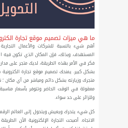
ما هي ميزات تصميم موقع تجارة الكترو
أهم شيء بالنسبة للشركات والأعمال التجارية
المستهدف. وبذلك، فإن المكان الذي تكون فيه الم
بشكل كبير. يمنحك تصميم موقع تجارة الكترونية 
متجرك وزيارته بشكل دائم ومباشر من أي مكان ؛ 
معقولة في الوقت الحاضر وتتوفر بأسعار مناسبة،
وللزائر على حد سواء.
كل شيء يتحرك ويعيش ويتحول إلى العالم الرقمي. و
الاتجاه. أصبحت التجارة الإلكترونية الآن الطري