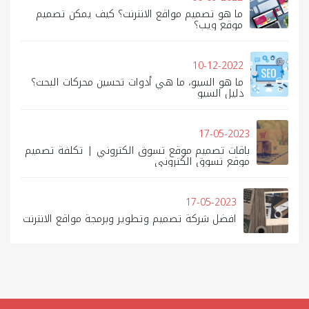
ما هو تصميم مواقع الانترنت؟ كيف يمكن تصميم
موقع ويب؟
10-12-2022
ما هو السيو، ما هي أدوات تحسين محركات البحث؟
دليل السيو
17-05-2023
باقات تصميم موقع تسوق الكتروني | تكلفة تصميم
موقع تسوق الكتروني
17-05-2023
افضل شركة تصميم وتطوير وبرمجة مواقع الانترنت