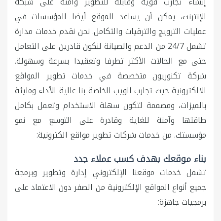
إنشاء تجارب قوية وقابلة للتطوير وآمنة على شبكة
الإنترنت، يمكن أن يساعد الموقع أيضا المؤسسات في
عمليات الترويج والترقيات والتكامل. نحن نقدم خدمات مدارة
تشمل 24/7 من الدعم والصيانة لنكون قادرين على التعامل
حتى مع الحالات الأكثر تطرفا وتعقيدا بسرعة وسهولة.
شركة تكنوريون متخصصة في خدمات تطوير المواقع
الالكترونية حيث تجارب الويب الخاصة بنا عالية الأداء ومليئة
بالميزات، ومصممة لتكون سهلة الاستخدام وتعمل بكامل
طاقتها وآمنة للغاية وقادرة على التوسع مع نمو
مؤسستك. من خدمات شركات تطوير مواقع الكترونية:
بناء موقعك بهدف كسب عملاء جدد
تشمل خدمات موقعنا الإلكتروني إدارة وتطوير وبرمجة
جميع أنواع المواقع الإلكترونية من الصفر دون الاعتماد على
برمجيات جاهزة: