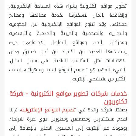
تطوير مواقع الكترونية بشراء هذه المساحة الإلكترونية،
وإنفاقها بالمال لتسخيرها لخدمة مصالحها ومصالح
عملائها، وقد تتنوع المواقع الإلكترونية بين الحكومية
والتجارية والشخصية والخيرية والخدمية والترفيهية
ومحركات البحث ومواقع التواصل الاجتماعي، حيث
يستخدمها العديد من الأفراد من أجل تحقيق بعض
الاهتمامات مثل المكاسب المادية على سبيل المثال.
الشيء المهم هو تصميم الموقع الجيد وسهولته، ليجذب
الكثير من متصفحي الإنترنت.
خدمات شركات تطوير مواقع الكترونية - شركة
تكنوريون
بصفتنا شركة رائدة في
تصميم المواقع الإلكترونية
، فإننا
نقدم مستشارين ومصممين ومطورين ذوي خبرة للارتقاء
بوجودك عبر الإنترنت إلى المستوى الاعلى. بالإضافة إلى