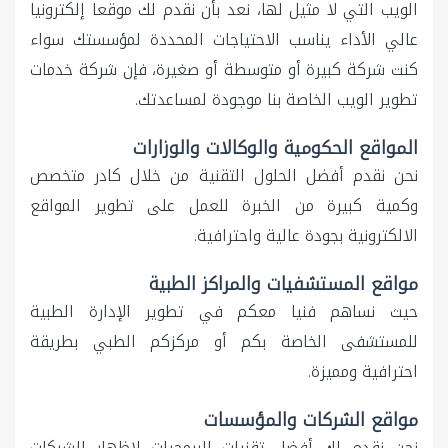
الويب التي لا مثيل لها، نعد بأن نقدم لك موقعا إلكترونيا
عالي الأداء يناسب الاحتياجات المحددة لمؤسستك سواء
كنت شركة كبيرة أو متوسطة أو صغيرة، فإن شركة خدمات
تطوير الويب الخاصة بنا موجودة لمساعدتك.
المواقع الحكومية والوكالات والوزارات
نحن نقدم أفضل الحلول التقنية من خلال كادر متخصص
وكمية كبيرة من الخبرة للعمل على تطوير المواقع
الالكترونية بجودة عالية واحترافية.
مواقع المستشفيات والمراكز الطبية
حيث نساهم فنيا معكم في تطوير الإدارة الطبية
للمستشفى الخاصة بكم أو مركزكم الطبي بطريقة
احترافية ومميزة.
مواقع الشركات والمؤسسات
نحن نقدم لك أفضل تقنيات البرمجيات لإظهار الشركات