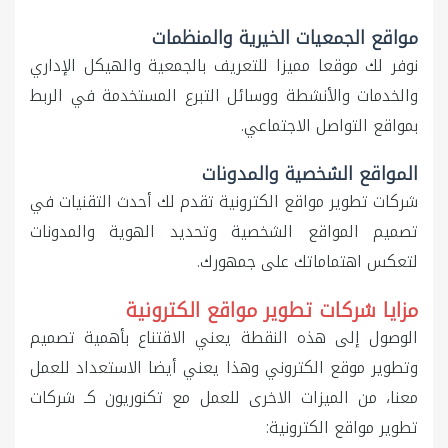
مواقع الجمعيات الخيرية والمنظمات
نوفر لك موقعا مميزا للتعريف بالجمعية والهيكل الإداري
والخدمات والأنشطة ووسائل التبرع المستخدمة في الربط
بمواقع التواصل الاجتماعي.
المواقع الشخصية والمدونات
شركات تطوير مواقع الكترونية تقدم لك أحدث التقنيات في
تصميم المواقع الشخصية وتحديد الهوية والمدونات
لتعكس اهتماماتك على جمهورك.
مزايا شركات تطوير مواقع الكترونية
الوصول إلى هذه النقطة يعني الاقتناع بأهمية تصميم
وتطوير موقع الكتروني وهذا يعني أيضا الاستعداد للعمل
معنا، من الميزات الاخرى للعمل مع تكنوريون كـ شركات
تطوير مواقع الكترونية: