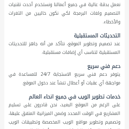
نعمل بدقة عالية في جميع أعمالنا ونستخدم أحدث تقنيات
التصميم ولغات البرمجة لكي نكون خاليين من الثغرات
والأخطاء.
التحديثات المستقبلية
عند تصميم وتطوير الموقع، نتأكد من أنه جاهز للتحديثات
المستقبلية لتناسب أي إضافات مستقبلية.
دعم فني سريع
يتوفر دعم فني سريع الاستجابة 24/7 للمساعدة في
مواجهة أي عقبات أو أعطال تنشأ عند دخول الموقع.
خدمات تطوير الويب في جميع انحاء العالم
على الرغم من الموقع البعيد، نحن قادرون على تسليم
المشاريع في الوقت المحدد وضمن الميزانية المتفق عليها،
وتصميم وتطوير مواقع الويب المخصصة وتطبيقات الويب