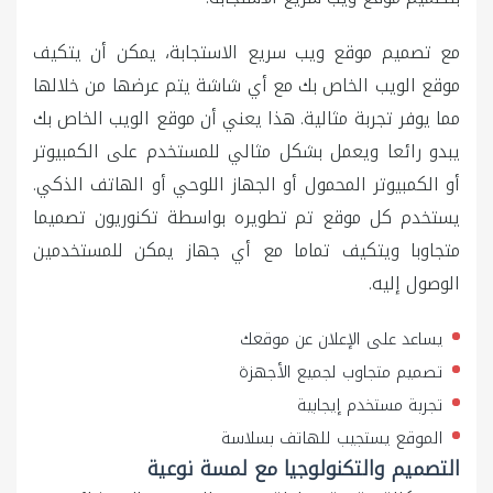
مع تصميم موقع ويب سريع الاستجابة، يمكن أن يتكيف
موقع الويب الخاص بك مع أي شاشة يتم عرضها من خلالها
مما يوفر تجربة مثالية. هذا يعني أن موقع الويب الخاص بك
يبدو رائعا ويعمل بشكل مثالي للمستخدم على الكمبيوتر
أو الكمبيوتر المحمول أو الجهاز اللوحي أو الهاتف الذكي.
يستخدم كل موقع تم تطويره بواسطة تكنوريون تصميما
متجاوبا ويتكيف تماما مع أي جهاز يمكن للمستخدمين
الوصول إليه.
يساعد على الإعلان عن موقعك
تصميم متجاوب لجميع الأجهزة
تجربة مستخدم إيجابية
الموقع يستجيب للهاتف بسلاسة
التصميم والتكنولوجيا مع لمسة نوعية