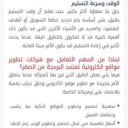
الوقت وسرعة التسليم
يثق بنا عملاؤنا أكثر بكثير، حيث نعلم أن وقت التسليم
دقيق، على أساسه يتم تحديد خطط التسويق أو الهدف
المنشود، والعديد من الأشياء الأخرى التي قد تكون ذات
أهمية كبيرة قد لا تفكرون بالتطرق اليها، عندما يحدث
تأخير في إعادة التسليم، قد يكون الأمر سيئا للغاية .
لماذا من المهم التعامل مع شركات تطوير
مواقع الكترونية تعتمد البرمجة من الصفر؟
فيما يلي بعض الطرق التي نبرز بها كشركة عندما يتعلق
الأمر بتجربتنا مع تطوير موقع الكتروني وخلق تجارب رقمية
بالاعتماد على برمجياتنا الخاصة:
منهجية تصميم وتطوير المواقع الذكية بما يناسب
وتطلعات العميل.
أسعار تنافسية في مجال تصميم وتطوير الويب رغم الجهد