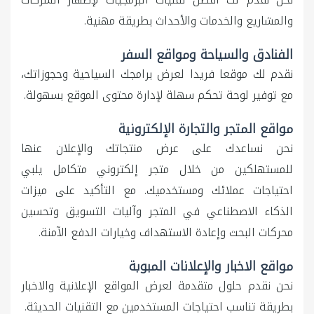
والمشاريع والخدمات والأحداث بطريقة مهنية.
الفنادق والسياحة ومواقع السفر
نقدم لك موقعا فريدا لعرض برامجك السياحية وحجوزاتك،
مع توفير لوحة تحكم سهلة لإدارة محتوى الموقع بسهولة.
مواقع المتجر والتجارة الإلكترونية
نحن نساعدك على عرض منتجاتك والإعلان عنها
للمستهلكين من خلال متجر إلكتروني متكامل يلبي
احتياجات عملائك ومستخدميك. مع التأكيد على ميزات
الذكاء الاصطناعي في المتجر وآليات التسويق وتحسين
محركات البحث وإعادة الاستهداف وخيارات الدفع الآمنة.
مواقع الاخبار والإعلانات المبوبة
نحن نقدم حلول متقدمة لعرض المواقع الإعلانية والاخبار
بطريقة تناسب احتياجات المستخدمين مع التقنيات الحديثة.