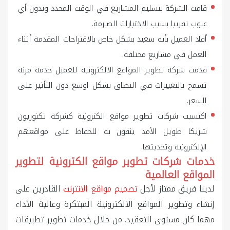
قامت الشركة بتسليم المشاريع في الوقت المحدد وبدون أي
عيوب تقريبا بسبب الاختبارات الصارمة.
أفاد العميل بأنه سعيد بشكل خاص بالاقتراحات المقدمة أثناء
العمل في مشاريع مختلفة.
قدمت شركة تطوير المواقع الالكترونية للعميل خدمة مرنة
تسمح بالتغييرات في النطاق بشكل اوسع دون التأثير على
السعر.
اكتسبت شركات تطوير مواقع الكترونية كشركة تكنوريون
شريكا طويل الأمد يثقون به للحفاظ على مواقعهم
الإلكترونية وتحديثها.
خدمات شركات تطوير مواقع الكترونية لتطوير
المواقع العالمية
لدينا فريق ممتاز لأجل
تصميم مواقع الانترنت
القادرين على
إنشاء وتطوير المواقع الالكترونية المبتكرة وعالية الأداء
مهما كان مستوى التعقيد. من خلال خدمات تطوير تطبيقات