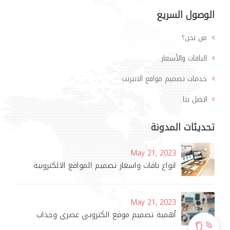
الوصول السريع
من نحن؟
الباقات والأسعار
خدمات تصميم مواقع الانترنت
اتصل بنا
تحديثات المدونة
May 21, 2023
انواع باقات واسعار تصميم المواقع الالكترونية
May 21, 2023
أهمية تصميم موقع الكتروني عصري وجذاب