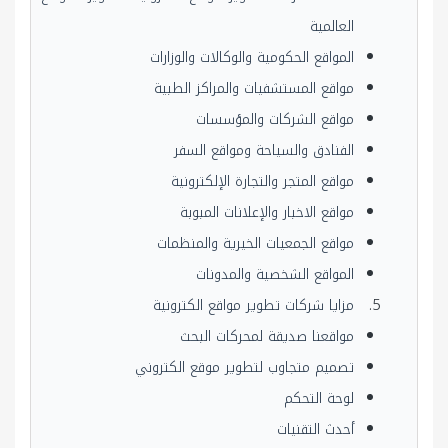
العالمية
المواقع الحكومية والوكالات والوزارات
مواقع المستشفيات والمراكز الطبية
مواقع الشركات والمؤسسات
الفنادق والسياحة ومواقع السفر
مواقع المتجر والتجارة الإلكترونية
مواقع الاخبار والإعلانات المبوبة
مواقع الجمعيات الخيرية والمنظمات
المواقع الشخصية والمدونات
مزايا شركات تطوير مواقع الكترونية
مواقعنا صديقة لمحركات البحث
تصميم متجاوب لتطوير موقع الكتروني
لوحة التحكم
أحدث التقنيات