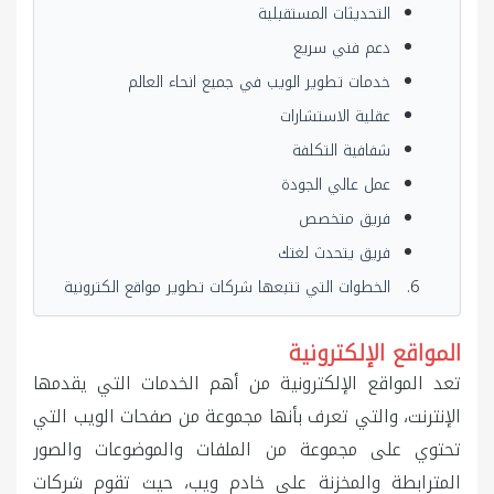
التحديثات المستقبلية
دعم فني سريع
خدمات تطوير الويب في جميع انحاء العالم
عقلية الاستشارات
شفافية التكلفة
عمل عالي الجودة
فريق متخصص
فريق يتحدث لغتك
الخطوات التي تتبعها شركات تطوير مواقع الكترونية
المواقع الإلكترونية
تعد المواقع الإلكترونية من أهم الخدمات التي يقدمها
الإنترنت، والتي تعرف بأنها مجموعة من صفحات الويب التي
تحتوي على مجموعة من الملفات والموضوعات والصور
المترابطة والمخزنة على خادم ويب، حيث تقوم شركات