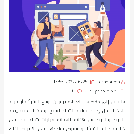
2022-04-25 14:55
Technoreon
تصميم مواقع الويب
0
ما يصل إلى 85% من العملاء يزورون موقع الشركة أو مزود
الخدمة قبل إجراء عملية الشراء لمنتج او خدمة، حيث يتخذ
المزيد والمزيد من هؤلاء العملاء قرارات شراء بناء على
دراسة حالة الشركة ومستوى تواجدها على الانترنت. لذلك