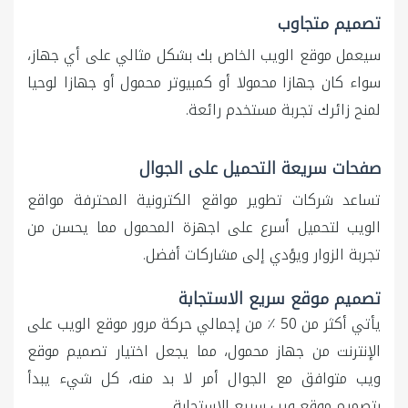
تصميم متجاوب
سيعمل موقع الويب الخاص بك بشكل مثالي على أي جهاز،
سواء كان جهازا محمولا أو كمبيوتر محمول أو جهازا لوحيا
لمنح زائرك تجربة مستخدم رائعة.
صفحات سريعة التحميل على الجوال
تساعد شركات تطوير مواقع الكترونية المحترفة مواقع
الويب لتحميل أسرع على اجهزة المحمول مما يحسن من
تجربة الزوار ويؤدي إلى مشاركات أفضل.
تصميم موقع سريع الاستجابة
يأتي أكثر من 50 ٪ من إجمالي حركة مرور موقع الويب على
الإنترنت من جهاز محمول، مما يجعل اختيار تصميم موقع
ويب متوافق مع الجوال أمر لا بد منه، كل شيء يبدأ
بتصميم موقع ويب سريع الاستجابة.