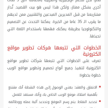
أخرى بشكل ممتاز، ولكن هذا ليس هو بيت القصيد. تُدار
مشاريعنا من قبل المديرين المبدعين والتقنيين ممن لديهم
ما يقرب الـ 35 عاما من الخبرة. يمكننا التحدث عن التصميم
والتكنولوجيا بطريقة يمكنك فهمها باستخدام اللغة التي
تحبذها.
الخطوات التي تتبعها شركات تطوير مواقع
الكترونية
تعرف على الخطوات التي تتبعها شركات تطوير مواقع
الكترونية لتنفيذ جميع أنواع تصميم وتطوير مواقع الويب
خطوة بخطوة:
الاتفاق والعقد: يعني الوصول إلى هذه النقطة أنك مقتنع
بأهمية امتلاك موقع الويب الخاص بك وأنك مستعد للعمل.
تحديد النقاط: يتم رسم الموقع وتحديد آلية عمله ووظائفه