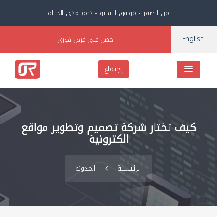
من الصفر - موافق للسيو - دعم مدى الحياة
English
احصل على عرض فوري
إجتماع
كيف تختار شركة تصميم وتطوير مواقع
الكترونية
الرئيسية
المدونة