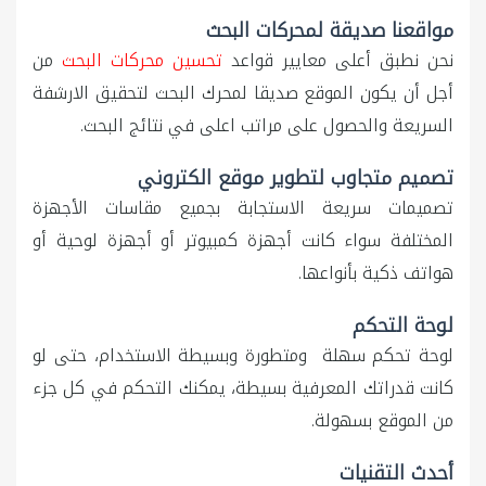
مواقعنا صديقة لمحركات البحث
نحن نطبق أعلى معايير قواعد
تحسين محركات البحث
من
أجل أن يكون الموقع صديقا لمحرك البحث لتحقيق الارشفة
السريعة والحصول على مراتب اعلى في نتائج البحث.
تصميم متجاوب لتطوير موقع الكتروني
تصميمات سريعة الاستجابة بجميع مقاسات الأجهزة
المختلفة سواء كانت أجهزة كمبيوتر أو أجهزة لوحية أو
هواتف ذكية بأنواعها.
لوحة التحكم
لوحة تحكم سهلة ومتطورة وبسيطة الاستخدام، حتى لو
كانت قدراتك المعرفية بسيطة، يمكنك التحكم في كل جزء
من الموقع بسهولة.
أحدث التقنيات